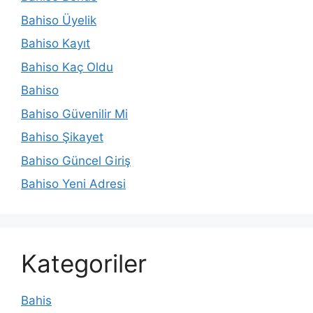
Bahiso Üyelik
Bahiso Kayıt
Bahiso Kaç Oldu
Bahiso
Bahiso Güvenilir Mi
Bahiso Şikayet
Bahiso Güncel Giriş
Bahiso Yeni Adresi
Kategoriler
Bahis