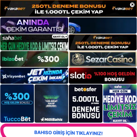
×
BAHISO GİRİŞ İÇİN TIKLAYINIZ!