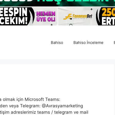
Bahiso
Bahiso İnceleme
 olmak için Microsoft Teams:
den veya Telegram: @Avrasyamarketing
letişim adreslerimiz teams / telegram ve mail