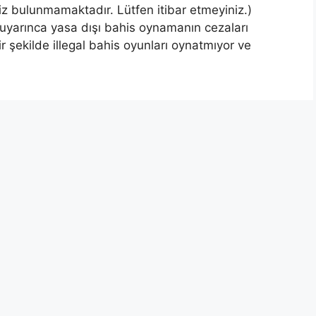
miz bulunmamaktadır. Lütfen itibar etmeyiniz.)
 uyarınca yasa dışı bahis oynamanın cezaları
 şekilde illegal bahis oyunları oynatmıyor ve