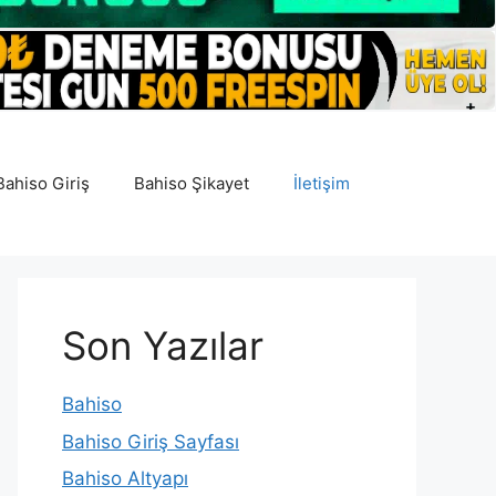
Bahiso Giriş
Bahiso Şikayet
İletişim
Son Yazılar
Bahiso
Bahiso Giriş Sayfası
Bahiso Altyapı