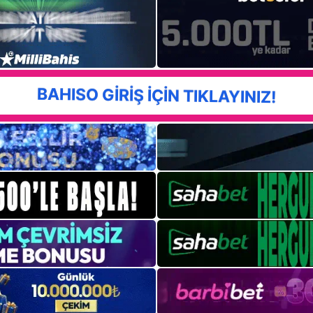
BAHISO GİRİŞ İÇİN TIKLAYINIZ!